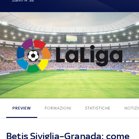
Juanmi 14', 88'
2 - 0
PREVIEW
FORMAZIONI
STATISTICHE
NOTIZI
Betis Siviglia–Granada: come