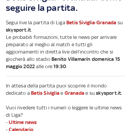
seguire la partita.
Segui live la partita di Liga
Betis Siviglia
-
Granada
su
skysport.it
.
Le probabili formazioni, tutte le news per arrivare
preparato al meglio al match e tutti gli
aggiornamenti in diretta live dell’incontro che si
giocherà allo stadio
Benito Villamarín domenica 15
maggio 2022
alle ore
19:30
.
In attesa della partita puoi scoprire il mondo
dedicato a
Betis Siviglia
e
Granada
e su
skysport.it.
Vuoi rivedere tutti i numeri o leggere le ultime news
di Liga?
-
Ultime news
-
Calendario