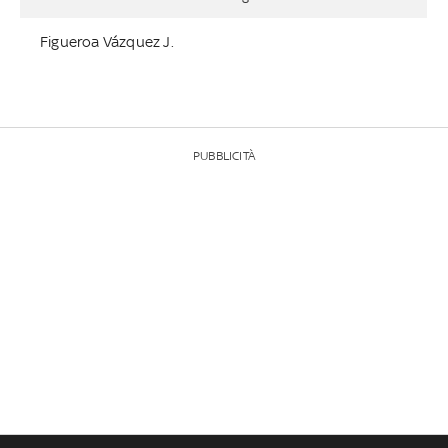
Figueroa Vázquez J.
PUBBLICITÀ