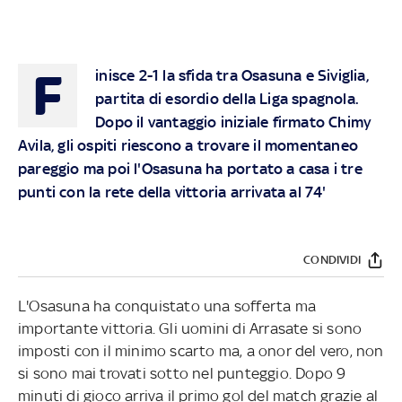
F
inisce 2-1 la sfida tra Osasuna e Siviglia,
partita di esordio della Liga spagnola.
Dopo il vantaggio iniziale firmato Chimy
Avila, gli ospiti riescono a trovare il momentaneo
pareggio ma poi l'Osasuna ha portato a casa i tre
punti con la rete della vittoria arrivata al 74'
CONDIVIDI
L'Osasuna ha conquistato una sofferta ma
importante vittoria. Gli uomini di Arrasate si sono
imposti con il minimo scarto ma, a onor del vero, non
si sono mai trovati sotto nel punteggio. Dopo 9
minuti di gioco arriva il primo gol del match grazie al