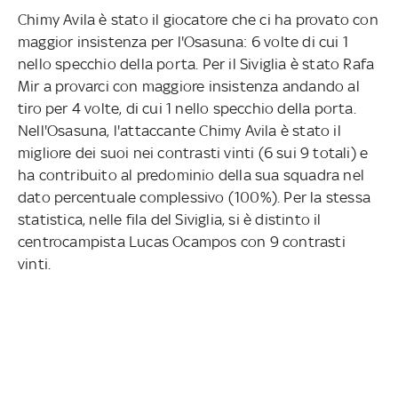
Chimy Avila è stato il giocatore che ci ha provato con
maggior insistenza per l'Osasuna: 6 volte di cui 1
nello specchio della porta. Per il Siviglia è stato Rafa
Mir a provarci con maggiore insistenza andando al
tiro per 4 volte, di cui 1 nello specchio della porta.
Nell'Osasuna, l'attaccante Chimy Avila è stato il
migliore dei suoi nei contrasti vinti (6 sui 9 totali) e
ha contribuito al predominio della sua squadra nel
dato percentuale complessivo (100%). Per la stessa
statistica, nelle fila del Siviglia, si è distinto il
centrocampista Lucas Ocampos con 9 contrasti
vinti.