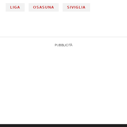
LIGA
OSASUNA
SIVIGLIA
PUBBLICITÀ