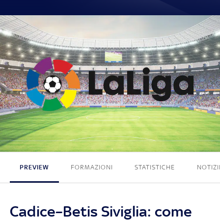
0 - 0
PREVIEW
FORMAZIONI
STATISTICHE
NOTIZI
Cadice–Betis Siviglia: come