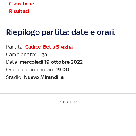
-
Classifiche
-
Risultati
Riepilogo partita: date e orari.
Partita:
Cadice
–
Betis Siviglia
Campionato: Liga
Data:
mercoledì 19 ottobre 2022
Orario calcio d’inizio:
19:00
Stadio:
Nuevo Mirandilla
PUBBLICITÀ