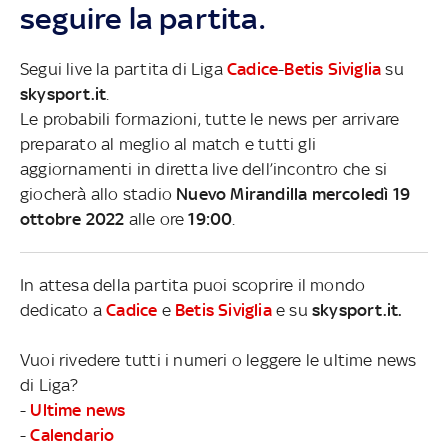
seguire la partita.
Segui live la partita di Liga
Cadice
-
Betis Siviglia
su
skysport.it
.
Le probabili formazioni, tutte le news per arrivare
preparato al meglio al match e tutti gli
aggiornamenti in diretta live dell’incontro che si
giocherà allo stadio
Nuevo Mirandilla mercoledì 19
ottobre 2022
alle ore
19:00
.
In attesa della partita puoi scoprire il mondo
dedicato a
Cadice
e
Betis Siviglia
e su
skysport.it.
Vuoi rivedere tutti i numeri o leggere le ultime news
di Liga?
-
Ultime news
-
Calendario