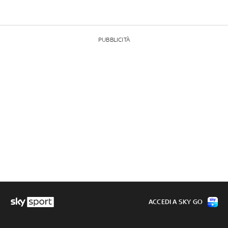
PUBBLICITÀ
ACCEDI A SKY GO