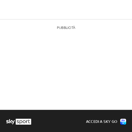
PUBBLICITÀ
ACCEDI A SKY GO