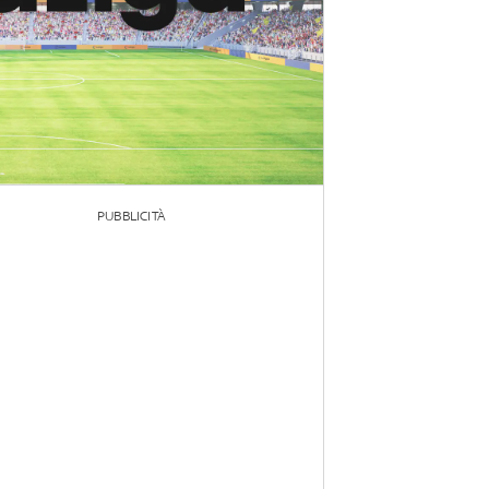
PUBBLICITÀ