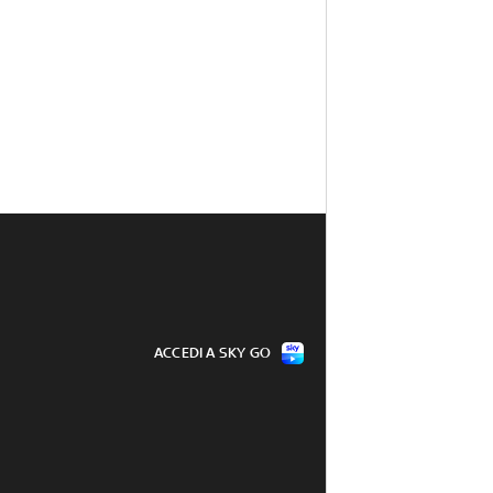
ACCEDI A SKY GO