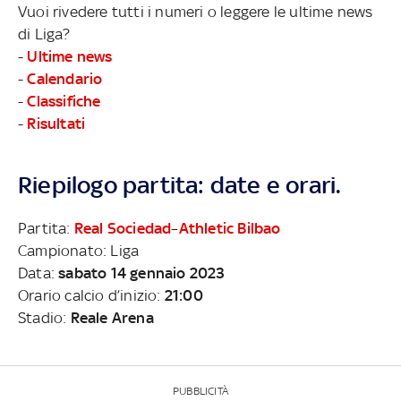
Vuoi rivedere tutti i numeri o leggere le ultime news
di Liga?
-
Ultime news
-
Calendario
-
Classifiche
-
Risultati
Riepilogo partita: date e orari.
Partita:
Real Sociedad
–
Athletic Bilbao
Campionato: Liga
Data:
sabato 14 gennaio 2023
Orario calcio d’inizio:
21:00
Stadio:
Reale Arena
PUBBLICITÀ