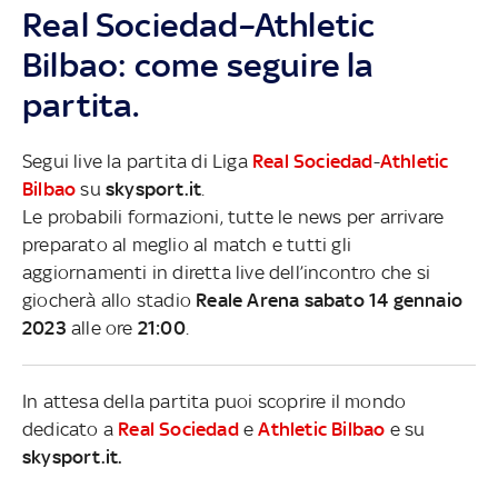
Real Sociedad–Athletic
Bilbao: come seguire la
partita.
Segui live la partita di Liga
Real Sociedad
-
Athletic
Bilbao
su
skysport.it
.
Le probabili formazioni, tutte le news per arrivare
preparato al meglio al match e tutti gli
aggiornamenti in diretta live dell’incontro che si
giocherà allo stadio
Reale Arena sabato 14 gennaio
2023
alle ore
21:00
.
In attesa della partita puoi scoprire il mondo
dedicato a
Real Sociedad
e
Athletic Bilbao
e su
skysport.it.