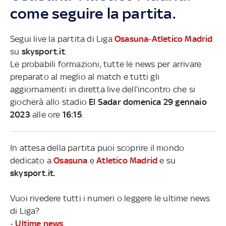
come seguire la partita.
Segui live la partita di Liga
Osasuna
-
Atletico Madrid
su
skysport.it
.
Le probabili formazioni, tutte le news per arrivare
preparato al meglio al match e tutti gli
aggiornamenti in diretta live dell’incontro che si
giocherà allo stadio
El Sadar domenica 29 gennaio
2023
alle ore
16:15
.
In attesa della partita puoi scoprire il mondo
dedicato a
Osasuna
e
Atletico Madrid
e su
skysport.it.
Vuoi rivedere tutti i numeri o leggere le ultime news
di Liga?
-
Ultime news