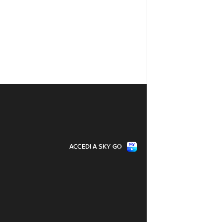
ACCEDI A SKY GO