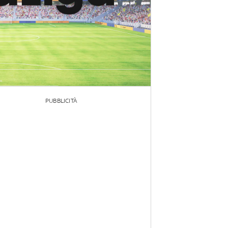
PUBBLICITÀ