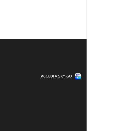
ACCEDI A SKY GO