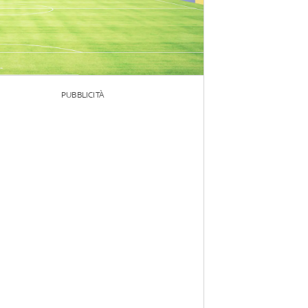
PUBBLICITÀ