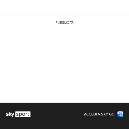
PUBBLICITÀ
ACCEDI A SKY GO