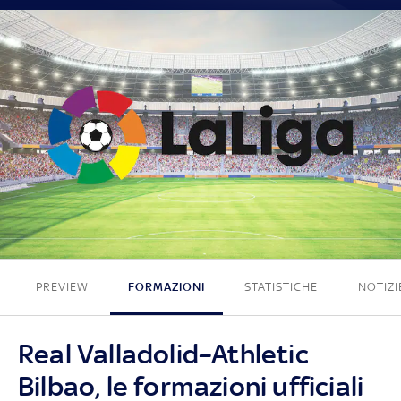
1 - 3
PREVIEW
FORMAZIONI
STATISTICHE
NOTIZI
Real Valladolid–Athletic
Bilbao, le formazioni ufficiali