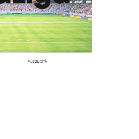
PUBBLICITÀ