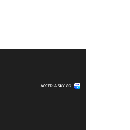
ACCEDI A SKY GO