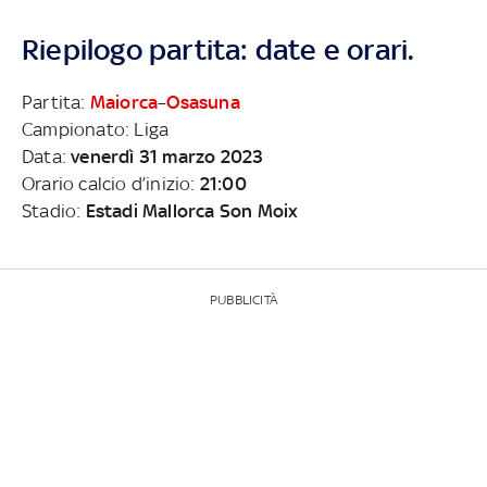
Riepilogo partita: date e orari.
Partita:
Maiorca
–
Osasuna
Campionato: Liga
Data:
venerdì 31 marzo 2023
Orario calcio d’inizio:
21:00
Stadio:
Estadi Mallorca Son Moix
PUBBLICITÀ