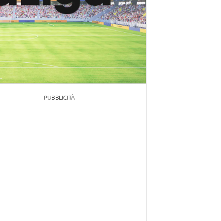
PUBBLICITÀ