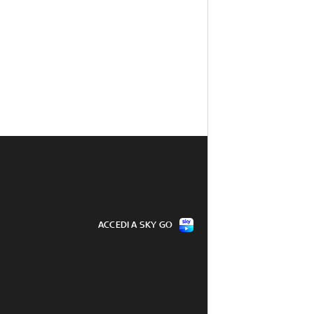
ACCEDI A SKY GO