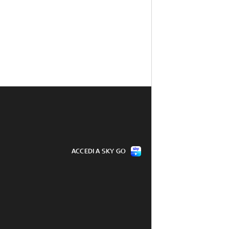
ACCEDI A SKY GO