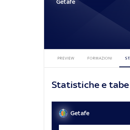
Getafe
PREVIEW
FORMAZIONI
ST
Statistiche e tabe
Getafe