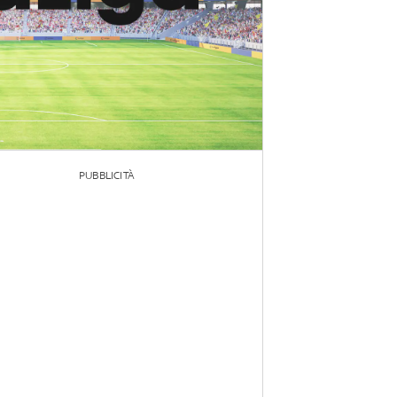
PUBBLICITÀ