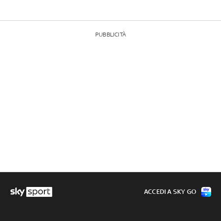
PUBBLICITÀ
ACCEDI A SKY GO