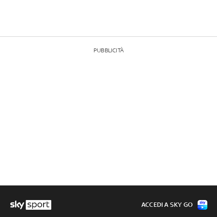
PUBBLICITÀ
ACCEDI A SKY GO