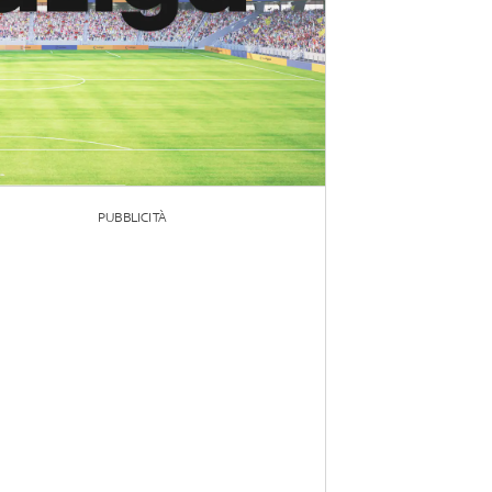
PUBBLICITÀ