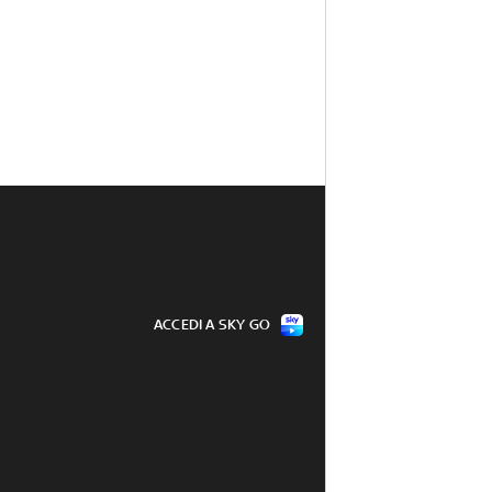
ACCEDI A SKY GO