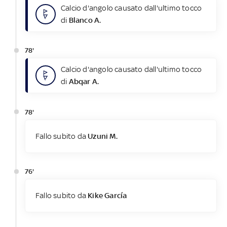
Calcio d'angolo causato dall'ultimo tocco
di
Blanco A.
78'
Calcio d'angolo causato dall'ultimo tocco
di
Abqar A.
78'
Fallo subito da
Uzuni M.
76'
Fallo subito da
Kike García