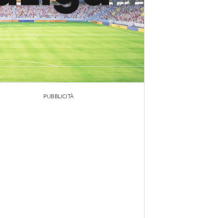
PUBBLICITÀ