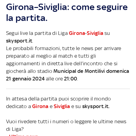
Girona–Siviglia: come seguire
la partita.
Segui live la partita di Liga
Girona
-
Siviglia
su
skysport.it
.
Le probabili formazioni, tutte le news per arrivare
preparato al meglio al match e tutti gli
aggiornamenti in diretta live dell’incontro che si
giocherà allo stadio
Municipal de Montilivi domenica
21 gennaio 2024
alle ore
21:00
.
In attesa della partita puoi scoprire il mondo
dedicato a
Girona
e
Siviglia
e su
skysport.it.
Vuoi rivedere tutti i numeri o leggere le ultime news
di Liga?