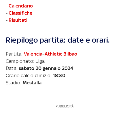
-
Calendario
-
Classifiche
-
Risultati
Riepilogo partita: date e orari.
Partita:
Valencia
–
Athletic Bilbao
Campionato: Liga
Data:
sabato 20 gennaio 2024
Orario calcio d’inizio:
18:30
Stadio:
Mestalla
PUBBLICITÀ