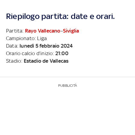
Riepilogo partita: date e orari.
Partita:
Rayo Vallecano
–
Siviglia
Campionato: Liga
Data:
lunedì 5 febbraio 2024
Orario calcio d’inizio:
21:00
Stadio:
Estadio de Vallecas
PUBBLICITÀ