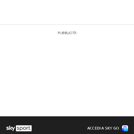
PUBBLICITÀ
ACCEDI A SKY GO