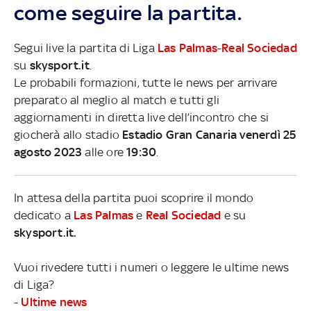
come seguire la partita.
Segui live la partita di Liga
Las Palmas
-
Real Sociedad
su
skysport.it
.
Le probabili formazioni, tutte le news per arrivare
preparato al meglio al match e tutti gli
aggiornamenti in diretta live dell’incontro che si
giocherà allo stadio
Estadio Gran Canaria venerdì 25
agosto 2023
alle ore
19:30
.
In attesa della partita puoi scoprire il mondo
dedicato a
Las Palmas
e
Real Sociedad
e su
skysport.it.
Vuoi rivedere tutti i numeri o leggere le ultime news
di Liga?
-
Ultime news