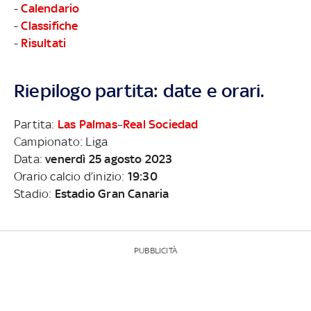
-
Calendario
-
Classifiche
-
Risultati
Riepilogo partita: date e orari.
Partita:
Las Palmas
–
Real Sociedad
Campionato: Liga
Data:
venerdì 25 agosto 2023
Orario calcio d’inizio:
19:30
Stadio:
Estadio Gran Canaria
PUBBLICITÀ