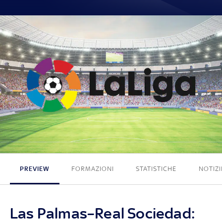
0 - 0
PREVIEW
FORMAZIONI
STATISTICHE
NOTIZI
Las Palmas–Real Sociedad: