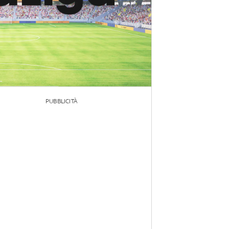
PUBBLICITÀ