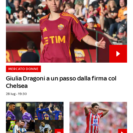
MERCATO DONNE
Giulia Dragoni a un passo dalla firma col
Chelsea
28 lug - 19:30