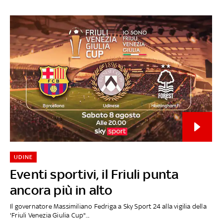
UDINE
Eventi sportivi, il Friuli punta
ancora più in alto
Il governatore Massimiliano Fedriga a Sky Sport 24 alla vigilia della
'Friuli Venezia Giulia Cup"...