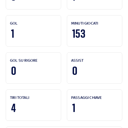
GOL
MINUTI GIOCATI
1
153
GOL SU RIGORE
ASSIST
0
0
TIRI TOTALI
PASSAGGI CHIAVE
4
1