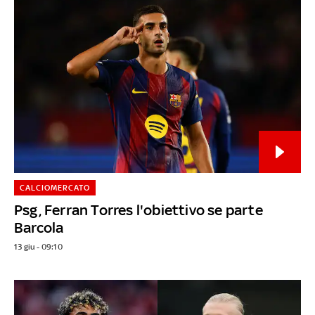
CALCIOMERCATO
Psg, Ferran Torres l'obiettivo se parte
Barcola
13 giu - 09:10