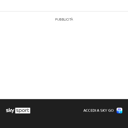
PUBBLICITÀ
ACCEDI A SKY GO