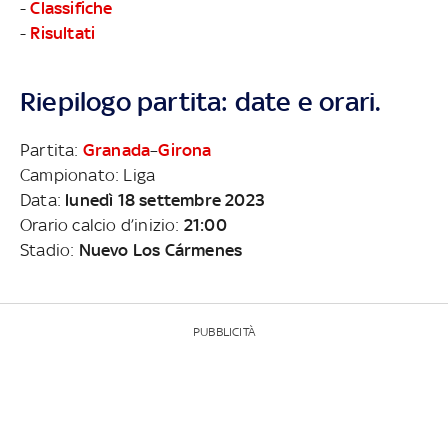
-
Classifiche
-
Risultati
Riepilogo partita: date e orari.
Partita:
Granada
–
Girona
Campionato: Liga
Data:
lunedì 18 settembre 2023
Orario calcio d’inizio:
21:00
Stadio:
Nuevo Los Cármenes
PUBBLICITÀ