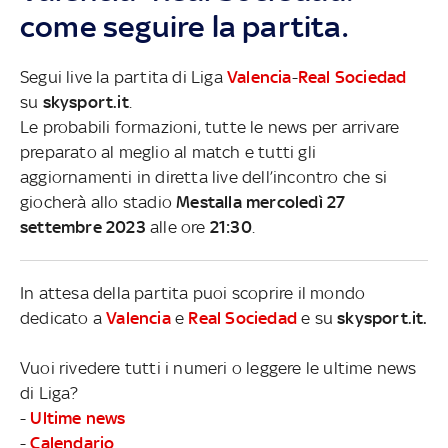
come seguire la partita.
Segui live la partita di Liga
Valencia
-
Real Sociedad
su
skysport.it
.
Le probabili formazioni, tutte le news per arrivare
preparato al meglio al match e tutti gli
aggiornamenti in diretta live dell’incontro che si
giocherà allo stadio
Mestalla mercoledì 27
settembre 2023
alle ore
21:30
.
In attesa della partita puoi scoprire il mondo
dedicato a
Valencia
e
Real Sociedad
e su
skysport.it.
Vuoi rivedere tutti i numeri o leggere le ultime news
di Liga?
-
Ultime news
-
Calendario