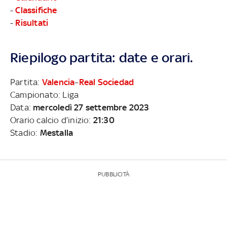
-
Classifiche
-
Risultati
Riepilogo partita: date e orari.
Partita:
Valencia
–
Real Sociedad
Campionato: Liga
Data:
mercoledì 27 settembre 2023
Orario calcio d’inizio:
21:30
Stadio:
Mestalla
PUBBLICITÀ