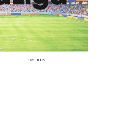
PUBBLICITÀ