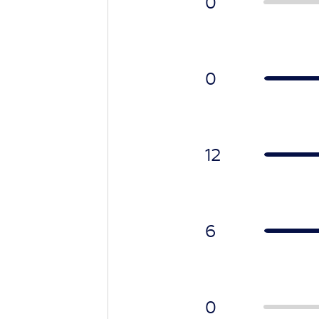
0
0
12
6
0