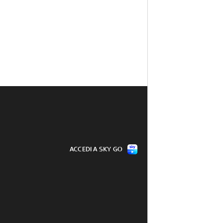
ACCEDI A SKY GO