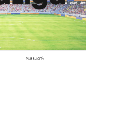
PUBBLICITÀ