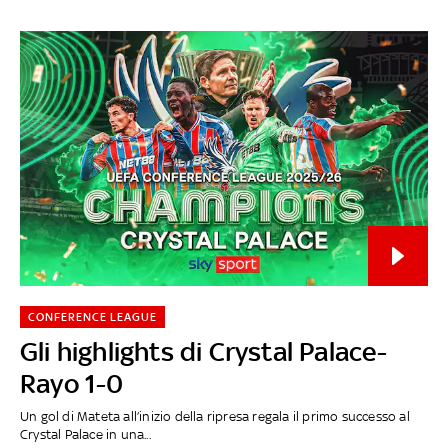
CONFERENCE LEAGUE
Gli highlights di Crystal Palace-
Rayo 1-0
Un gol di Mateta all’inizio della ripresa regala il primo successo al
Crystal Palace in una...