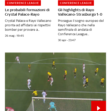
CONFERENCE LEAGUE
CONFERENCE LEAGUE
Le probabili formazioni di
Gli highlights di Rayo
Crystal Palace-Rayo
Vallecano-Strasburgo 1-0
Crystal Palace e Rayo Vallecano
Prosegue il sogno europeo del
pronte ad affidarsi ai rispettivi
Rayo Vallecano che nella
bomber per provare a...
semifinale di andata di
Conference League...
26 mag - 19:45
30 apr - 23:47