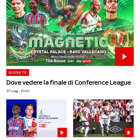
GUIDA TV
Dove vedere la finale di Conference League
27 mag - 11:00