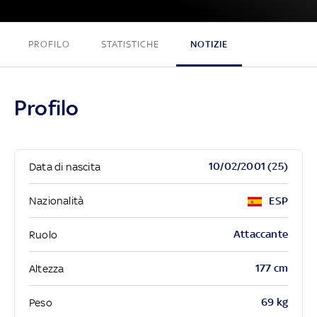
PROFILO
STATISTICHE
NOTIZIE
Profilo
10/02/2001 (25)
Data di nascita
Nazionalità
ESP
Attaccante
Ruolo
177 cm
Altezza
69 kg
Peso