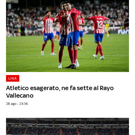
LIGA
Atletico esagerato, ne fa sette al Rayo
Vallecano
28 ago - 23:36