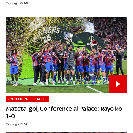
27 mag - 22:59
CONFERENCE LEAGUE
Mateta-gol, Conference al Palace: Rayo ko
1-0
27 mag - 22:56