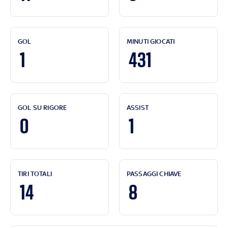
GOL
MINUTI GIOCATI
1
431
GOL SU RIGORE
ASSIST
0
1
TIRI TOTALI
PASSAGGI CHIAVE
14
8