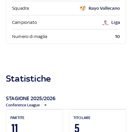
Squadra
Rayo Vallecano
Campionato
Liga
10
Numero di maglia
Statistiche
STAGIONE 2025/2026
Conference League
PARTITE
TITOLARE
11
5