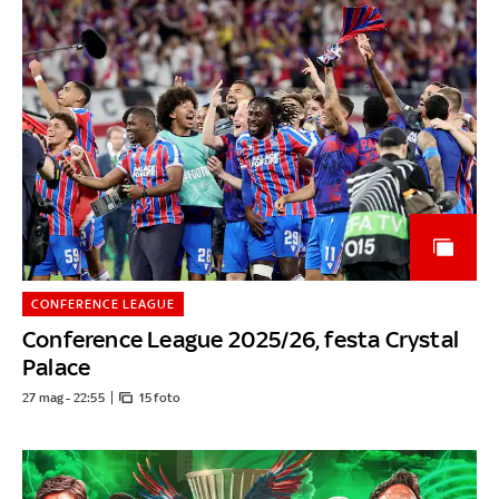
CONFERENCE LEAGUE
Conference League 2025/26, festa Crystal
Palace
27 mag - 22:55
15 foto