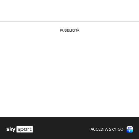
PUBBLICITÀ
ACCEDI A SKY GO