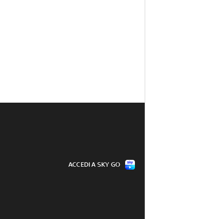
ACCEDI A SKY GO