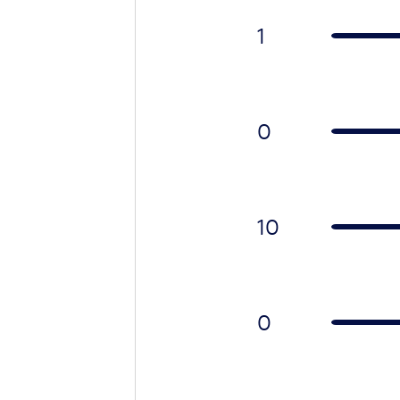
1
0
10
0