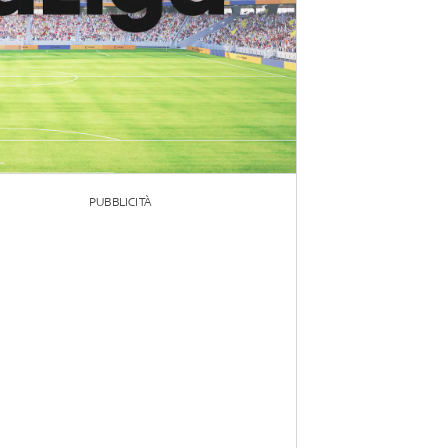
PUBBLICITÀ