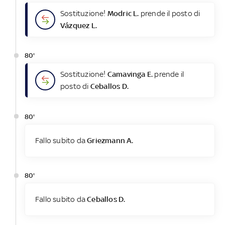
Sostituzione!
Modric L.
prende il posto di
Vázquez L.
80'
Sostituzione!
Camavinga E.
prende il
posto di
Ceballos D.
80'
Fallo subito da
Griezmann A.
80'
Fallo subito da
Ceballos D.