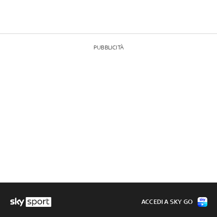
PUBBLICITÀ
ACCEDI A SKY GO