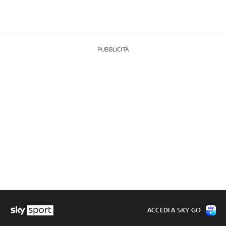
PUBBLICITÀ
ACCEDI A SKY GO