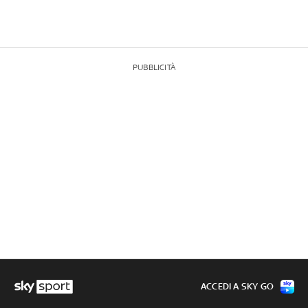
PUBBLICITÀ
ACCEDI A SKY GO