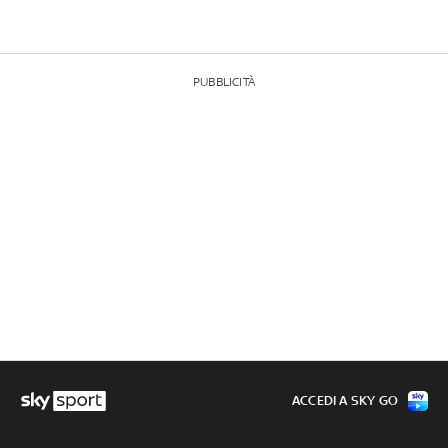
PUBBLICITÀ
ACCEDI A SKY GO