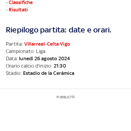
-
Classifiche
-
Risultati
Riepilogo partita: date e orari.
Partita:
Villarreal
–
Celta Vigo
Campionato: Liga
Data:
lunedì 26 agosto 2024
Orario calcio d’inizio:
21:30
Stadio:
Estadio de la Cerámica
PUBBLICITÀ