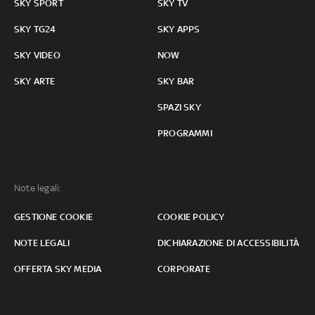
SKY SPORT
SKY TV
SKY TG24
SKY APPS
SKY VIDEO
NOW
SKY ARTE
SKY BAR
SPAZI SKY
PROGRAMMI
Note legali:
GESTIONE COOKIE
COOKIE POLICY
NOTE LEGALI
DICHIARAZIONE DI ACCESSIBILITÀ
OFFERTA SKY MEDIA
CORPORATE