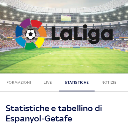
1 - 0
FORMAZIONI
LIVE
STATISTICHE
NOTIZIE
Statistiche e tabellino di
Espanyol-Getafe