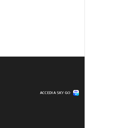
ACCEDI A SKY GO