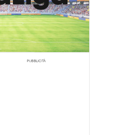
PUBBLICITÀ