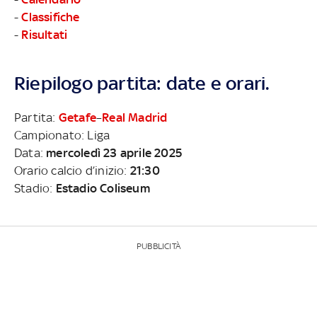
-
Classifiche
-
Risultati
Riepilogo partita: date e orari.
Partita:
Getafe
–
Real Madrid
Campionato: Liga
Data:
mercoledì 23 aprile 2025
Orario calcio d’inizio:
21:30
Stadio:
Estadio Coliseum
PUBBLICITÀ