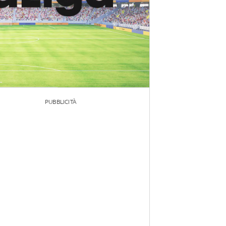
PUBBLICITÀ