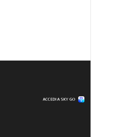
ACCEDI A SKY GO