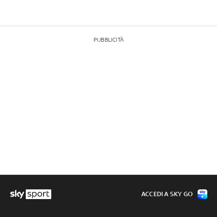
PUBBLICITÀ
ACCEDI A SKY GO