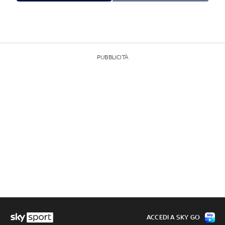
PUBBLICITÀ
ACCEDI A SKY GO