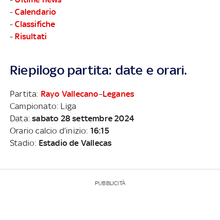
-
Calendario
-
Classifiche
-
Risultati
Riepilogo partita: date e orari.
Partita:
Rayo Vallecano
–
Leganes
Campionato: Liga
Data:
sabato 28 settembre 2024
Orario calcio d’inizio:
16:15
Stadio:
Estadio de Vallecas
PUBBLICITÀ