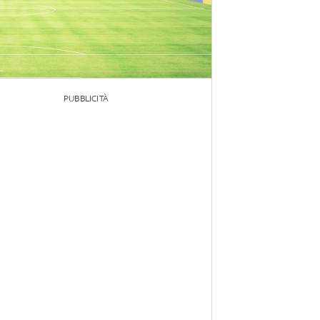
PUBBLICITÀ