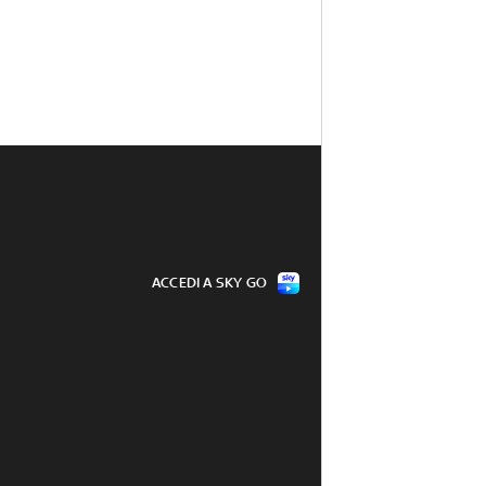
ACCEDI A SKY GO